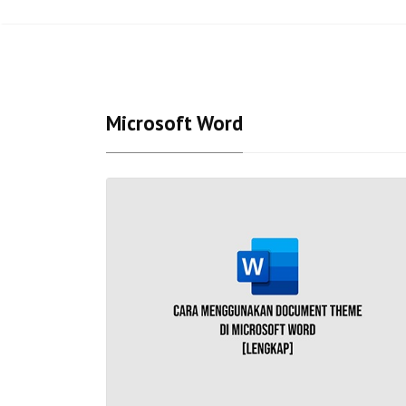
Microsoft Word