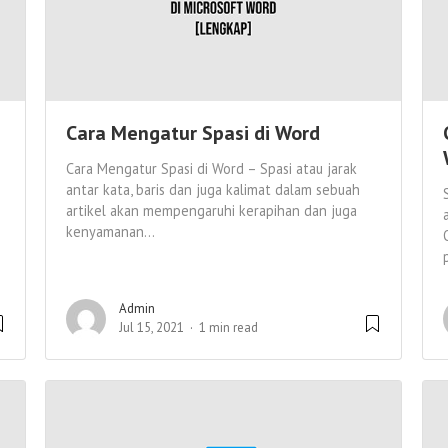
Cara Mengatur Spasi di Word
Cara Mengatur Spasi di Word – Spasi atau jarak
antar kata, baris dan juga kalimat dalam sebuah
artikel akan mempengaruhi kerapihan dan juga
kenyamanan...
Admin
Jul 15, 2021
1 min read