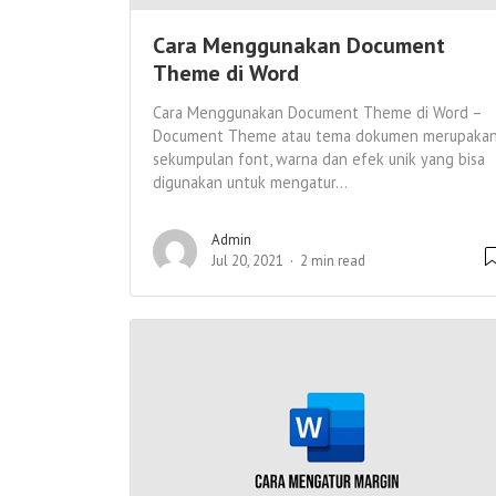
Cara Menggunakan Document
Theme di Word
Cara Menggunakan Document Theme di Word –
Document Theme atau tema dokumen merupaka
sekumpulan font, warna dan efek unik yang bisa
digunakan untuk mengatur...
Admin
Jul 20, 2021
2 min read