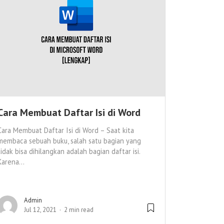
Cara Membuat Daftar Isi di Word
Cara Membuat Daftar Isi di Word – Saat kita
membaca sebuah buku, salah satu bagian yang
tidak bisa dihilangkan adalah bagian daftar isi.
Karena...
Admin
Jul 12, 2021
2 min read