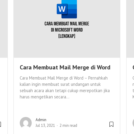
Cara Membuat Mail Merge di Word
Cara Membuat Mail Merge di Word – Pernahkah
kalian ingin membuat surat undangan untuk
–
sebuah acara akan tetapi cukup merepotkan jika
harus mengetikan secara...
Admin
Jul 13, 2021
2 min read