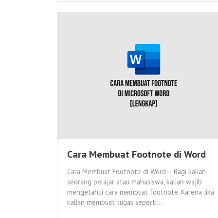
Cara Membuat Footnote di Word
Cara Membuat Footnote di Word – Bagi kalian
seorang pelajar atau mahasiswa, kalian wajib
mengetahui cara membuat footnote. Karena jika
kalian membuat tugas seperti...