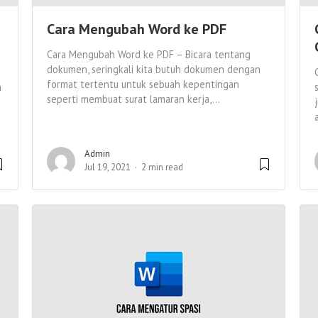
Cara Mengubah Word ke PDF
Cara Mengubah Word ke PDF – Bicara tentang
dokumen, seringkali kita butuh dokumen dengan
format tertentu untuk sebuah kepentingan
n
seperti membuat surat lamaran kerja,...
Admin
Jul 19, 2021
2 min read