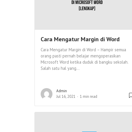
Cara Mengatur Margin di Word
Cara Mengatur Margin di Word – Hampir semua
orang pasti pernah belajar mengoperasikan
Microsoft Word ketika duduk di bangku sekolah.
Salah satu hal yang...
Admin
Jul 16, 2021
1 min read