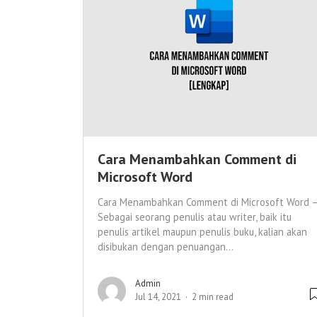
Cara Menambahkan Comment di
Microsoft Word
Cara Menambahkan Comment di Microsoft Word 
Sebagai seorang penulis atau writer, baik itu
penulis artikel maupun penulis buku, kalian akan
disibukan dengan penuangan...
Admin
Jul 14, 2021
2 min read